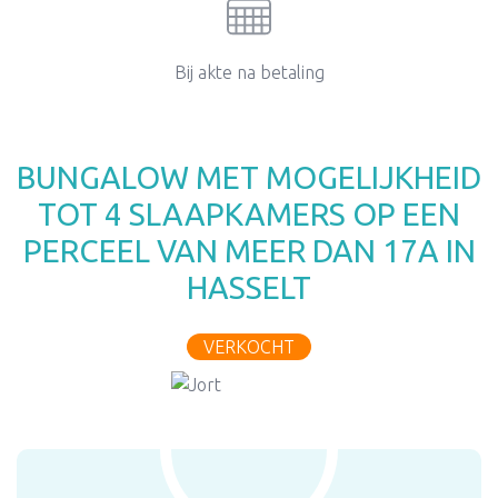
Bij akte na betaling
BUNGALOW MET MOGELIJKHEID
TOT 4 SLAAPKAMERS OP EEN
PERCEEL VAN MEER DAN 17A IN
HASSELT
VERKOCHT