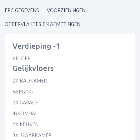
EPC GEGEVENS
VOORZIENINGEN
OPPERVLAKTES EN AFMETINGEN
Verdieping -1
KELDER
Gelijkvloers
2X BADKAMER
BERGING
2X GARAGE
INKOMHAL
2X KEUKEN
3X SLAAPKAMER