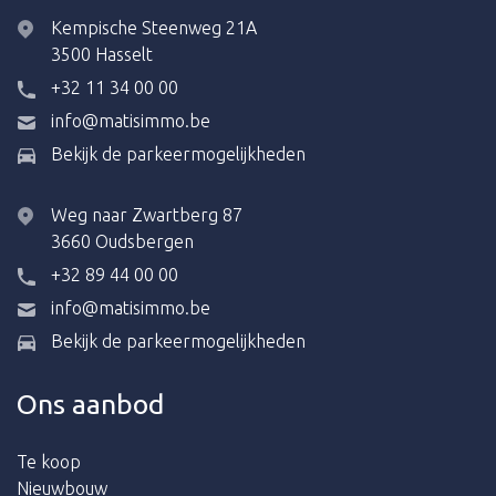
Kempische Steenweg 21A
3500 Hasselt
+32 11 34 00 00
info@matisimmo.be
Bekijk de parkeermogelijkheden
Weg naar Zwartberg 87
3660 Oudsbergen
+32 89 44 00 00
info@matisimmo.be
Bekijk de parkeermogelijkheden
Ons aanbod
Te koop
Nieuwbouw