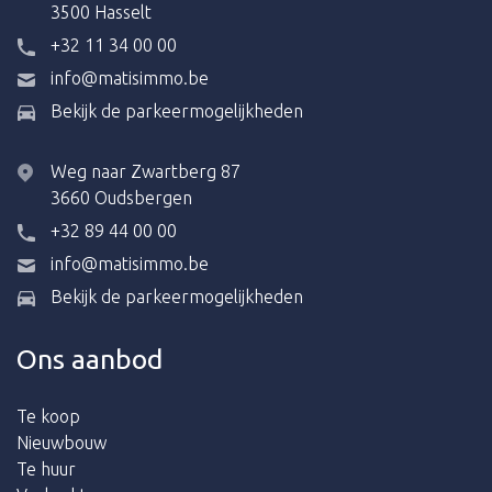
3500 Hasselt
+32 11 34 00 00
info@matisimmo.be
Bekijk de parkeermogelijkheden
Weg naar Zwartberg 87
3660 Oudsbergen
+32 89 44 00 00
info@matisimmo.be
Bekijk de parkeermogelijkheden
Ons aanbod
Te koop
Nieuwbouw
Te huur