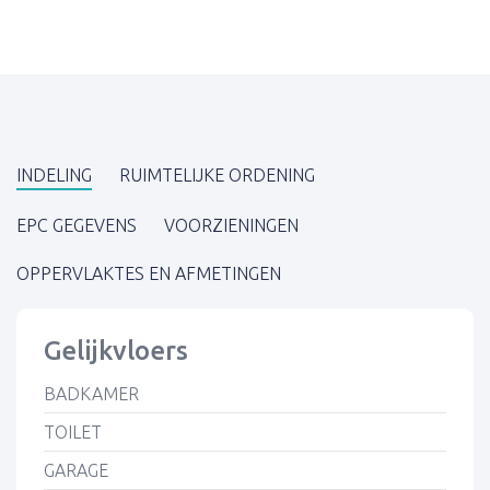
INDELING
RUIMTELIJKE ORDENING
EPC GEGEVENS
VOORZIENINGEN
OPPERVLAKTES EN AFMETINGEN
Gelijkvloers
BADKAMER
TOILET
GARAGE