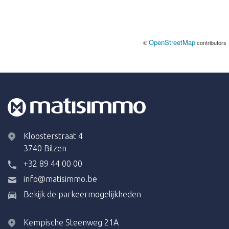
OpenStreetMap
©
contributors
Kloosterstraat 4
3740 Bilzen
+32 89 44 00 00
info@matisimmo.be
Bekijk de parkeermogelijkheden
Kempische Steenweg 21A