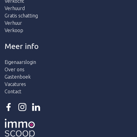
Verkocht
Verhuurd
Gratis schatting
Verhuur
Verkoop
Meer info
Eigenaarslogin
Over ons
Gastenboek
Vacatures
Contact