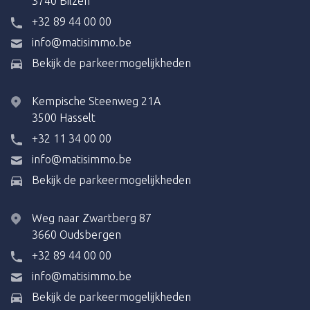
3740 Bilzen
+32 89 44 00 00
info@matisimmo.be
Bekijk de parkeermogelijkheden
Kempische Steenweg 21A
3500 Hasselt
+32 11 34 00 00
info@matisimmo.be
Bekijk de parkeermogelijkheden
Weg naar Zwartberg 87
3660 Oudsbergen
+32 89 44 00 00
info@matisimmo.be
Bekijk de parkeermogelijkheden