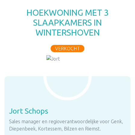
HOEKWONING MET 3
SLAAPKAMERS IN
WINTERSHOVEN
VERKOCHT
Jort Schops
Sales manager en regioverantwoordelijke voor Genk,
Diepenbeek, Kortessem, Bilzen en Riemst.