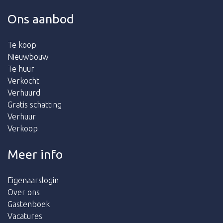
Ons aanbod
Te koop
Nieuwbouw
Te huur
Verkocht
Verhuurd
Gratis schatting
Verhuur
Verkoop
Meer info
Eigenaarslogin
Over ons
Gastenboek
Vacatures