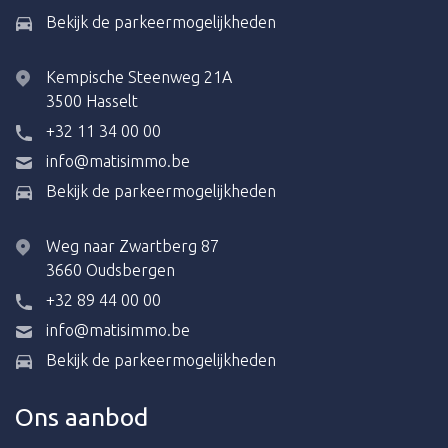
Bekijk de parkeermogelijkheden
Kempische Steenweg 21A
3500 Hasselt
+32 11 34 00 00
info@matisimmo.be
Bekijk de parkeermogelijkheden
Weg naar Zwartberg 87
3660 Oudsbergen
+32 89 44 00 00
info@matisimmo.be
Bekijk de parkeermogelijkheden
Ons aanbod