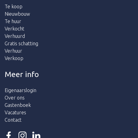
Te koop
Nieuwbouw
Te huur
Verkocht
Verhuurd
Gratis schatting
Verhuur
Verkoop
Meer info
Eigenaarslogin
Over ons
Gastenboek
Vacatures
Contact