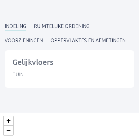
INDELING
RUIMTELIJKE ORDENING
VOORZIENINGEN
OPPERVLAKTES EN AFMETINGEN
Gelijkvloers
TUIN
+
−