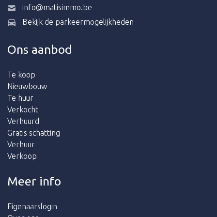
info@matisimmo.be
Bekijk de parkeermogelijkheden
Ons aanbod
Te koop
Nieuwbouw
Te huur
Verkocht
Verhuurd
Gratis schatting
Verhuur
Verkoop
Meer info
Eigenaarslogin