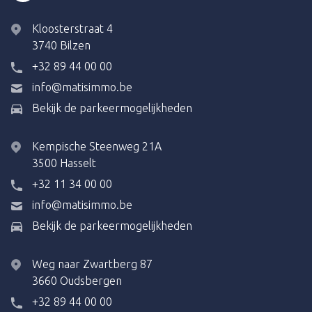
Kloosterstraat 4
3740 Bilzen
+32 89 44 00 00
info@matisimmo.be
Bekijk de parkeermogelijkheden
Kempische Steenweg 21A
3500 Hasselt
+32 11 34 00 00
info@matisimmo.be
Bekijk de parkeermogelijkheden
Weg naar Zwartberg 87
3660 Oudsbergen
+32 89 44 00 00