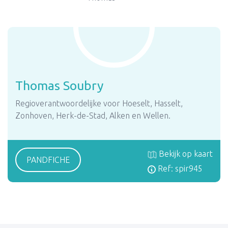
Thomas Soubry
Regioverantwoordelijke voor Hoeselt, Hasselt,
Zonhoven, Herk-de-Stad, Alken en Wellen.
Bekijk op kaart
PANDFICHE
Ref: spir945